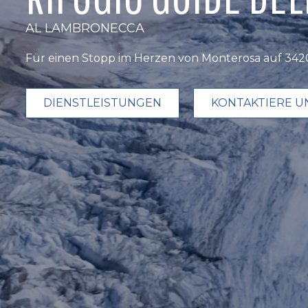
AL LAMBRONECCA
Für einen Stopp im Herzen von Monterosa auf 342
DIENSTLEISTUNGEN
KONTAKTIERE U