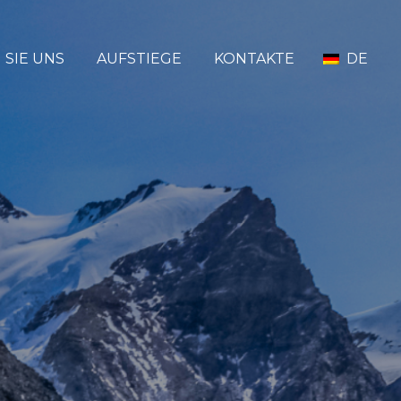
 SIE UNS
AUFSTIEGE
KONTAKTE
DE