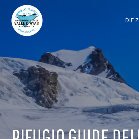
DIE 
RIFUGIO GUIDE DEL