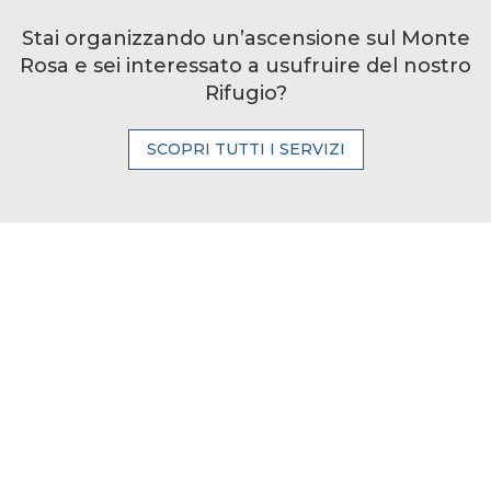
Stai organizzando un’ascensione sul Monte
Rosa e sei interessato a usufruire del nostro
Rifugio?
SCOPRI TUTTI I SERVIZI