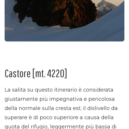
Castore [mt. 4220]
La salita su questo itinerario è considerata
giustamente più impegnativa e pericolosa
della normale sulla cresta est; il dislivello da
superare è di poco superiore a causa della
quota del rifugio, leggermente più bassa di