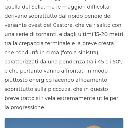
quella del Sella, ma le maggiori difficoltà
derivano soprattutto dal ripido pendio del
versante ovest del Castore, che va risalito con
una serie di tornanti, e dagli ultimi 15-20 metri
tra la crepaccia terminale e la breve cresta
che condurrà in cima (foto a sinistra),
caratterizzati da una pendenza tra i 45 e i 50°,
e che pertanto vanno affrontati in modo
piuttosto energico facendo affidamento
soprattutto sulla piccozza, che in questo
breve tratto si rivela estremamente utile per
la progressione.