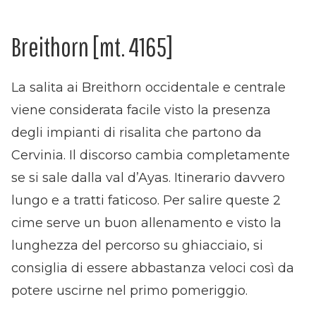
Breithorn [mt. 4165]
La salita ai Breithorn occidentale e centrale
viene considerata facile visto la presenza
degli impianti di risalita che partono da
Cervinia. Il discorso cambia completamente
se si sale dalla val d’Ayas. Itinerario davvero
lungo e a tratti faticoso. Per salire queste 2
cime serve un buon allenamento e visto la
lunghezza del percorso su ghiacciaio, si
consiglia di essere abbastanza veloci così da
potere uscirne nel primo pomeriggio.