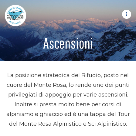
Ascensioni
La posizione strategica del Rifugio, posto nel
cuore del Monte Rosa, lo rende uno dei punti
privilegiati di appoggio per varie ascensioni.
Inoltre si presta molto bene per corsi di
alpinismo e ghiaccio ed è una tappa del Tour
del Monte Rosa Alpinistico e Sci Alpinistico.