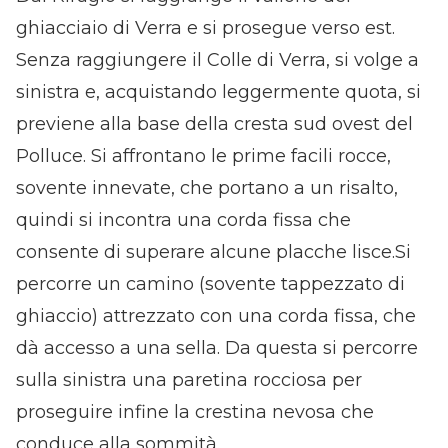
ghiacciaio di Verra e si prosegue verso est.
Senza raggiungere il Colle di Verra, si volge a
sinistra e, acquistando leggermente quota, si
previene alla base della cresta sud ovest del
Polluce. Si affrontano le prime facili rocce,
sovente innevate, che portano a un risalto,
quindi si incontra una corda fissa che
consente di superare alcune placche lisce.Si
percorre un camino (sovente tappezzato di
ghiaccio) attrezzato con una corda fissa, che
dà accesso a una sella. Da questa si percorre
sulla sinistra una paretina rocciosa per
proseguire infine la crestina nevosa che
conduce alla sommità.