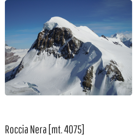
Roccia Nera [mt. 4075]