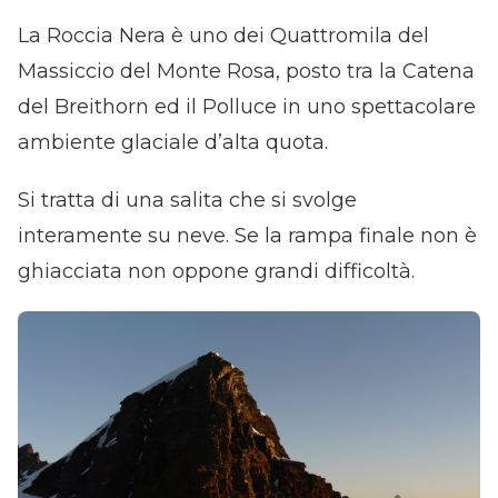
La Roccia Nera è uno dei Quattromila del
Massiccio del Monte Rosa, posto tra la Catena
del Breithorn ed il Polluce in uno spettacolare
ambiente glaciale d’alta quota.
Si tratta di una salita che si svolge
interamente su neve. Se la rampa finale non è
ghiacciata non oppone grandi difficoltà.