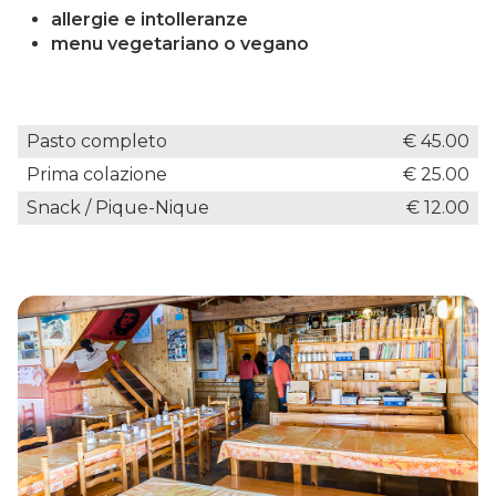
allergie e intolleranze
menu vegetariano o vegano
Pasto completo
€ 45.00
Prima colazione
€ 25.00
Snack / Pique-Nique
€ 12.00